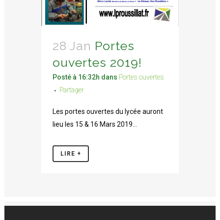
28 Jan
Portes
ouvertes 2019!
Posté à 16:32h
dans
Portes ouvertes
Partager
Les portes ouvertes du lycée auront
lieu les 15 & 16 Mars 2019...
LIRE +