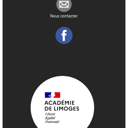
Nous contacter