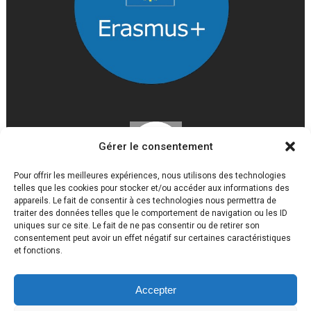
Gérer le consentement
Pour offrir les meilleures expériences, nous utilisons des technologies
telles que les cookies pour stocker et/ou accéder aux informations des
appareils. Le fait de consentir à ces technologies nous permettra de
traiter des données telles que le comportement de navigation ou les ID
uniques sur ce site. Le fait de ne pas consentir ou de retirer son
consentement peut avoir un effet négatif sur certaines caractéristiques
et fonctions.
Accepter
Lycée Louis Gaston Roussillat 2017 © Tous droits réservés