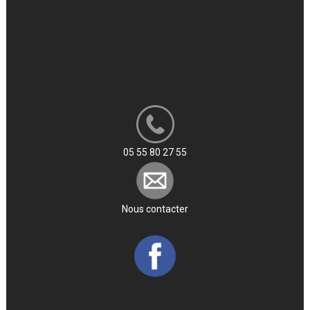
05 55 80 27 55
Nous contacter