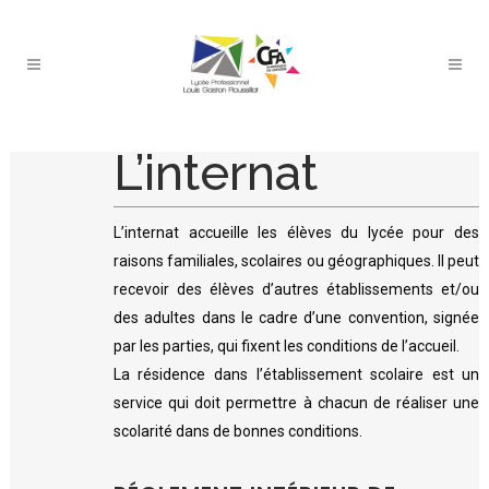
L’internat
L’internat accueille les élèves du lycée pour des
raisons familiales, scolaires ou géographiques. Il peut
recevoir des élèves d’autres établissements et/ou
des adultes dans le cadre d’une convention, signée
par les parties, qui fixent les conditions de l’accueil.
La résidence dans l’établissement scolaire est un
service qui doit permettre à chacun de réaliser une
scolarité dans de bonnes conditions.