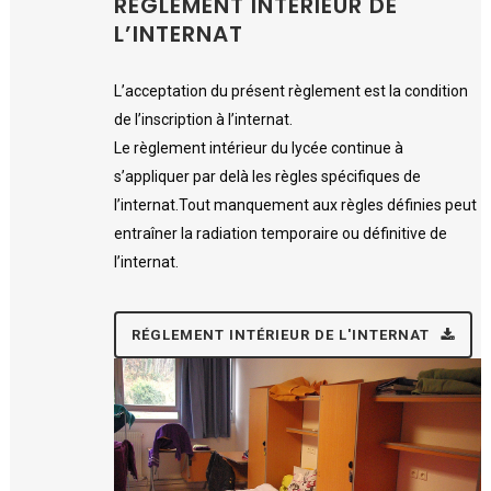
RÉGLEMENT INTÉRIEUR DE
L’INTERNAT
L’acceptation du présent règlement est la condition
de l’inscription à l’internat.
Le règlement intérieur du lycée continue à
s’appliquer par delà les règles spécifiques de
l’internat.Tout manquement aux règles définies peut
entraîner la radiation temporaire ou définitive de
l’internat.
RÉGLEMENT INTÉRIEUR DE L'INTERNAT