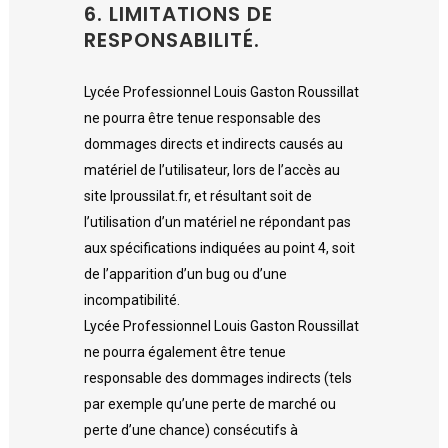
6. LIMITATIONS DE
RESPONSABILITÉ.
Lycée Professionnel Louis Gaston Roussillat
ne pourra être tenue responsable des
dommages directs et indirects causés au
matériel de l’utilisateur, lors de l’accès au
site lproussilat.fr, et résultant soit de
l’utilisation d’un matériel ne répondant pas
aux spécifications indiquées au point 4, soit
de l’apparition d’un bug ou d’une
incompatibilité.
Lycée Professionnel Louis Gaston Roussillat
ne pourra également être tenue
responsable des dommages indirects (tels
par exemple qu’une perte de marché ou
perte d’une chance) consécutifs à