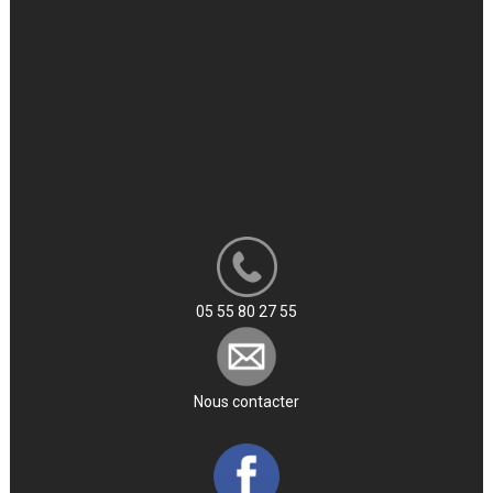
05 55 80 27 55
Nous contacter