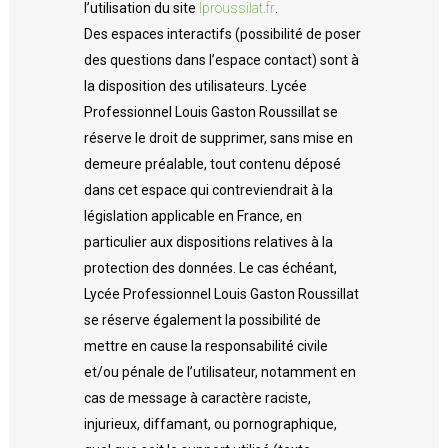
l’utilisation du site
lproussilat.fr
.
Des espaces interactifs (possibilité de poser
des questions dans l’espace contact) sont à
la disposition des utilisateurs. Lycée
Professionnel Louis Gaston Roussillat se
réserve le droit de supprimer, sans mise en
demeure préalable, tout contenu déposé
dans cet espace qui contreviendrait à la
législation applicable en France, en
particulier aux dispositions relatives à la
protection des données. Le cas échéant,
Lycée Professionnel Louis Gaston Roussillat
se réserve également la possibilité de
mettre en cause la responsabilité civile
et/ou pénale de l’utilisateur, notamment en
cas de message à caractère raciste,
injurieux, diffamant, ou pornographique,