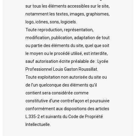
sur tous les éléments accessibles sur le site,
notamment les textes, images, graphismes,
logo, icônes, sons, logiciels.
Toute reproduction, représentation,
modification, publication, adaptation de tout
ou partie des éléments du site, quel que soit
le moyen ou le procédé utilisé, est interdite,
sauf autorisation écrite préalable de : Lycée
Professionnel Louis Gaston Roussillat.
Toute exploitation non autorisée du site ou
de l’un quelconque des éléments qu’il
contient sera considérée comme
constitutive d’une contrefaçon et poursuivie
conformément aux dispositions des articles
L.335-2 et suivants du Code de Propriété
Intellectuelle.