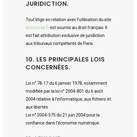
JURIDICTION.
Tout litige en relation avec l’utilisation du site
lproussilat.fr
est soumis au droit français. Il
est fait attribution exclusive de juridiction
aux tribunaux compétents de Paris.
10. LES PRINCIPALES LOIS
CONCERNÉES.
Loi n° 78-17 du 6 janvier 1978, notamment
modifiée par la loi n° 2004-801 du 6 août
2004 relative à l’informatique, aux fichiers et
aux libertés.
Loi n° 2004-575 du 21 juin 2004 pour la
confiance dans l’économie numérique.