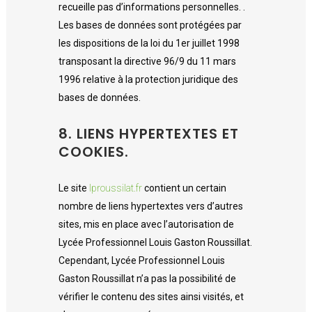
recueille pas d’informations personnelles. .
Les bases de données sont protégées par
les dispositions de la loi du 1er juillet 1998
transposant la directive 96/9 du 11 mars
1996 relative à la protection juridique des
bases de données.
8. LIENS HYPERTEXTES ET
COOKIES.
Le site
lproussilat.fr
contient un certain
nombre de liens hypertextes vers d’autres
sites, mis en place avec l’autorisation de
Lycée Professionnel Louis Gaston Roussillat.
Cependant, Lycée Professionnel Louis
Gaston Roussillat n’a pas la possibilité de
vérifier le contenu des sites ainsi visités, et