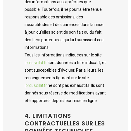
des informations aussi précises que
possible. Toutefois, il ne pourra être tenue
responsable des omissions, des
inexactitudes et des carences dans la mise
à jour, qu’elles soient de son fait ou du fait
des tiers partenaires qui lui fournissent ces
informations.
Tous les informations indiquées sur le site
lproussilat.fr
sont données à titre indicatif, et
sont susceptibles d’évoluer. Par ailleurs, les
renseignements figurant sur le site
lproussilat.fr
ne sont pas exhaustifs. Ils sont
donnés sous réserve de modifications ayant
été apportées depuis leur mise en ligne.
4. LIMITATIONS
CONTRACTUELLES SUR LES
DONNÉES TECHNIQUES.