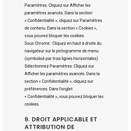
Paramètres. Cliquez sur Afficher les
paramètres avancés. Dans la section
« Confidentialité », cliquez sur Paramètres
de contenu. Dans la section « Cookies »,
vous pouvez bloquer les cookies.
Sous Chrome : Cliquez en haut à droite du
navigateur sur le pictogramme de menu
(symbolisé par trois lignes horizontales).
Sélectionnez Paramètres. Cliquez sur
Afficher les paramètres avancés. Dans la
section « Confidentialité », cliquez sur
préférences. Dans l’onglet
« Confidentialité », vous pouvez bloquer les
cookies.
9. DROIT APPLICABLE ET
ATTRIBUTION DE