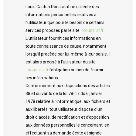
Louis Gaston Roussillat ne collecte des
informations personnelles relatives à
l’utilisateur que pour le besoin de certains
services proposés par le site
lproussilat.fr
.
L’utilisateur fournit ces informations en
toute connaissance de cause, notamment
lorsqu’il procède par lui-même à leur saisie. Il
est alors précisé à l’utilisateur du site
lproussilat.fr
l’obligation ou non de fournir
ces informations.
Conformément aux dispositions des articles
38 et suivants de la loi 78-17 du 6 janvier
1978 relative à l’informatique, aux fichiers et
aux libertés, tout utilisateur dispose d’un
droit d’accès, de rectification et d’opposition
aux données personnelles le concernant, en
effectuant sa demande écrite et signée,