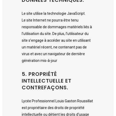
Le site utilise la technologie JavaScript.
Le site Internet ne pourra être tenu
responsable de dommages matériels liés à
l’utilisation du site. De plus, l’utilisateur du
site s’engage à accéder au site en utilisant
un matériel récent, ne contenant pas de
virus et avec un navigateur de dernière
génération mis-à-jour
5. PROPRIÉTÉ
INTELLECTUELLE ET
CONTREFAÇONS.
Lycée Professionnel Louis Gaston Roussillat
est propriétaire des droits de propriété
intellectuelle ou détient les droits d’usage