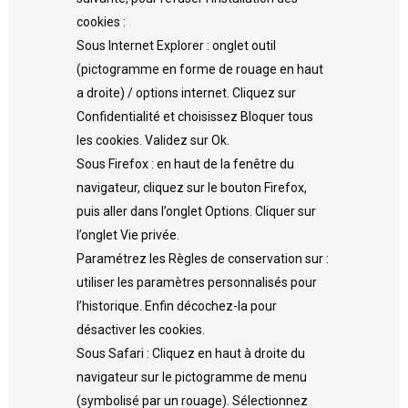
cookies :
Sous Internet Explorer : onglet outil
(pictogramme en forme de rouage en haut
a droite) / options internet. Cliquez sur
Confidentialité et choisissez Bloquer tous
les cookies. Validez sur Ok.
Sous Firefox : en haut de la fenêtre du
navigateur, cliquez sur le bouton Firefox,
puis aller dans l’onglet Options. Cliquer sur
l’onglet Vie privée.
Paramétrez les Règles de conservation sur :
utiliser les paramètres personnalisés pour
l’historique. Enfin décochez-la pour
désactiver les cookies.
Sous Safari : Cliquez en haut à droite du
navigateur sur le pictogramme de menu
(symbolisé par un rouage). Sélectionnez