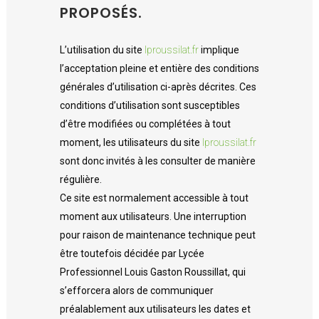
PROPOSÉS.
L’utilisation du site
lproussilat.fr
implique
l’acceptation pleine et entière des conditions
générales d’utilisation ci-après décrites. Ces
conditions d’utilisation sont susceptibles
d’être modifiées ou complétées à tout
moment, les utilisateurs du site
lproussilat.fr
sont donc invités à les consulter de manière
régulière.
Ce site est normalement accessible à tout
moment aux utilisateurs. Une interruption
pour raison de maintenance technique peut
être toutefois décidée par Lycée
Professionnel Louis Gaston Roussillat, qui
s’efforcera alors de communiquer
préalablement aux utilisateurs les dates et