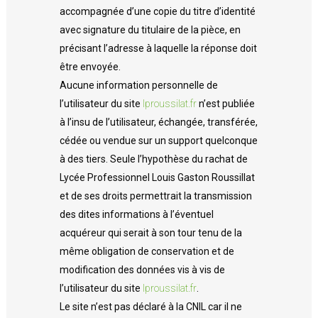
accompagnée d’une copie du titre d’identité
avec signature du titulaire de la pièce, en
précisant l’adresse à laquelle la réponse doit
être envoyée.
Aucune information personnelle de
l’utilisateur du site
lproussilat.fr
n’est publiée
à l’insu de l’utilisateur, échangée, transférée,
cédée ou vendue sur un support quelconque
à des tiers. Seule l’hypothèse du rachat de
Lycée Professionnel Louis Gaston Roussillat
et de ses droits permettrait la transmission
des dites informations à l’éventuel
acquéreur qui serait à son tour tenu de la
même obligation de conservation et de
modification des données vis à vis de
l’utilisateur du site
lproussilat.fr
.
Le site n’est pas déclaré à la CNIL car il ne