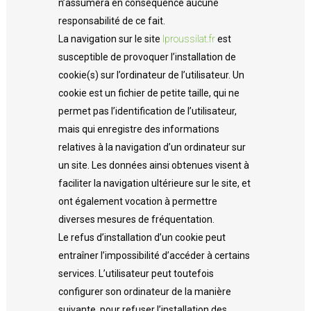
n’assumera en conséquence aucune
responsabilité de ce fait.
La navigation sur le site
lproussilat.fr
est
susceptible de provoquer l’installation de
cookie(s) sur l’ordinateur de l’utilisateur. Un
cookie est un fichier de petite taille, qui ne
permet pas l’identification de l’utilisateur,
mais qui enregistre des informations
relatives à la navigation d’un ordinateur sur
un site. Les données ainsi obtenues visent à
faciliter la navigation ultérieure sur le site, et
ont également vocation à permettre
diverses mesures de fréquentation.
Le refus d’installation d’un cookie peut
entraîner l’impossibilité d’accéder à certains
services. L’utilisateur peut toutefois
configurer son ordinateur de la manière
suivante, pour refuser l’installation des