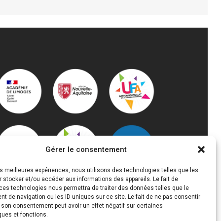
FORMATION ACCOMPAGNEMENT
ÉDUCATIF PETITE ENFANCE (AEPE)
Gérer le consentement
les meilleures expériences, nous utilisons des technologies telles que les
 stocker et/ou accéder aux informations des appareils. Le fait de
ces technologies nous permettra de traiter des données telles que le
 de navigation ou les ID uniques sur ce site. Le fait de ne pas consentir
r son consentement peut avoir un effet négatif sur certaines
ques et fonctions.