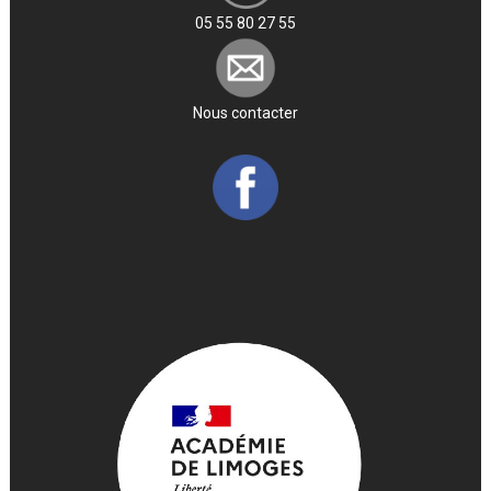
05 55 80 27 55
Nous contacter