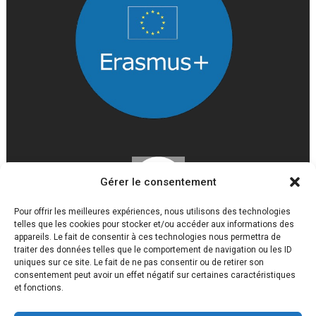
Gérer le consentement
Pour offrir les meilleures expériences, nous utilisons des technologies
telles que les cookies pour stocker et/ou accéder aux informations des
appareils. Le fait de consentir à ces technologies nous permettra de
traiter des données telles que le comportement de navigation ou les ID
uniques sur ce site. Le fait de ne pas consentir ou de retirer son
consentement peut avoir un effet négatif sur certaines caractéristiques
et fonctions.