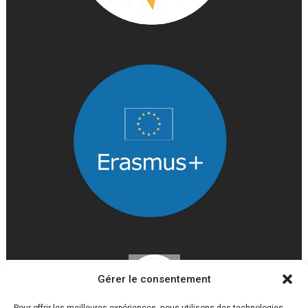
Gérer le consentement