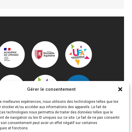
FORMATION ACCOMPAGNEMENT
ÉDUCATIF PETITE ENFANCE (AEPE)
Gérer le consentement
les meilleures expériences, nous utilisons des technologies telles que les
 stocker et/ou accéder aux informations des appareils. Le fait de
ces technologies nous permettra de traiter des données telles que le
 de navigation ou les ID uniques sur ce site. Le fait de ne pas consentir
r son consentement peut avoir un effet négatif sur certaines
ques et fonctions.