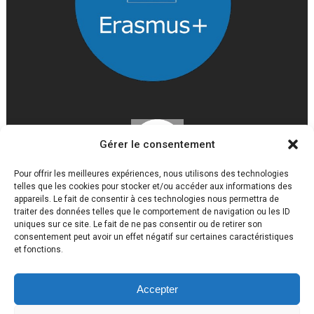
Gérer le consentement
Pour offrir les meilleures expériences, nous utilisons des technologies
telles que les cookies pour stocker et/ou accéder aux informations des
appareils. Le fait de consentir à ces technologies nous permettra de
traiter des données telles que le comportement de navigation ou les ID
uniques sur ce site. Le fait de ne pas consentir ou de retirer son
consentement peut avoir un effet négatif sur certaines caractéristiques
et fonctions.
Accepter
Lycée Louis Gaston Roussillat 2017 © Tous droits réservés