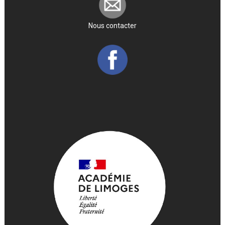
Nous contacter