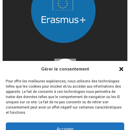
Gérer le consentement
Pour offrir les meilleures expériences, nous utilisons des technologies
telles que les cookies pour stocker et/ou accéder aux informations des
appareils. Le fait de consentir à ces technologies nous permettra de
traiter des données telles que le comportement de navigation ou les ID
uniques sur ce site. Le fait de ne pas consentir ou de retirer son
consentement peut avoir un effet négatif sur certaines caractéristiques
et fonctions.
Accepter