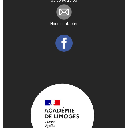
05 55 80 27 55
Nous contacter