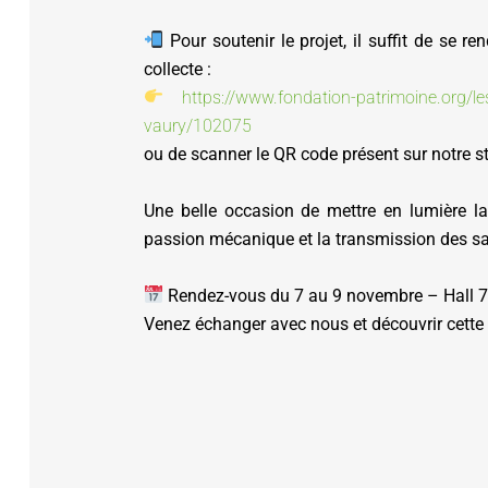
Pour soutenir le projet, il suffit de se ren
collecte :
https://www.fondation-patrimoine.org/les
vaury/102075
ou de scanner le QR code présent sur notre s
Une belle occasion de mettre en lumière la
passion mécanique et la transmission des sav
Rendez-vous du 7 au 9 novembre – Hall 7
Venez échanger avec nous et découvrir cette 