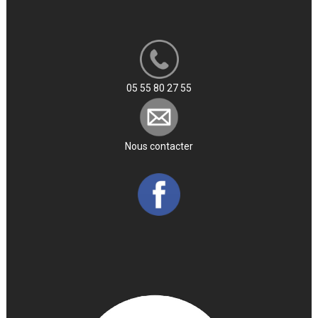
05 55 80 27 55
Nous contacter