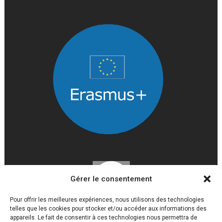
Gérer le consentement
Pour offrir les meilleures expériences, nous utilisons des technologies
telles que les cookies pour stocker et/ou accéder aux informations des
appareils. Le fait de consentir à ces technologies nous permettra de