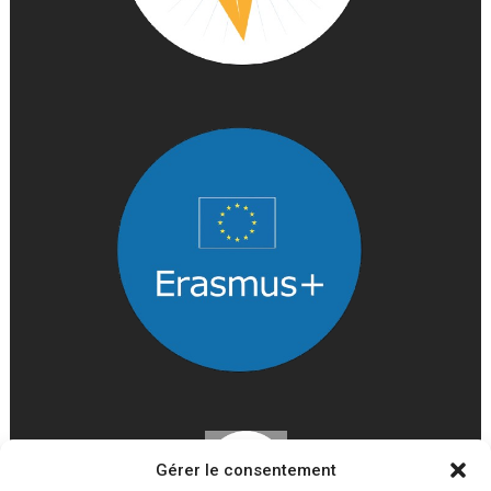
Gérer le consentement