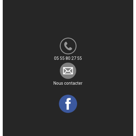
05 55 80 27 55
Nous contacter