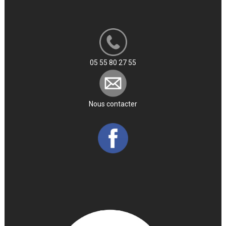
05 55 80 27 55
Nous contacter