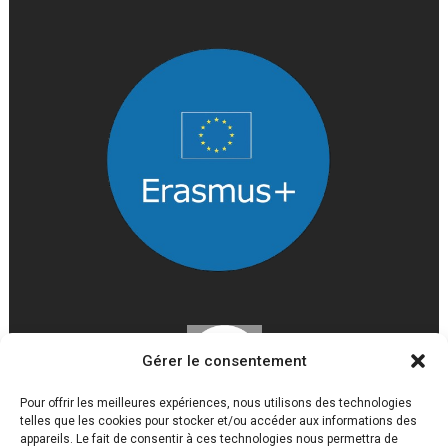
Gérer le consentement
Pour offrir les meilleures expériences, nous utilisons des technologies
telles que les cookies pour stocker et/ou accéder aux informations des
appareils. Le fait de consentir à ces technologies nous permettra de