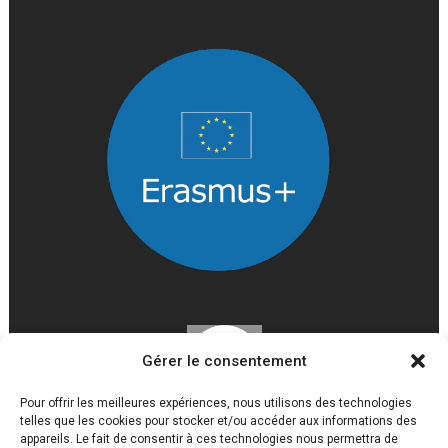
Gérer le consentement
Pour offrir les meilleures expériences, nous utilisons des technologies
telles que les cookies pour stocker et/ou accéder aux informations des
appareils. Le fait de consentir à ces technologies nous permettra de