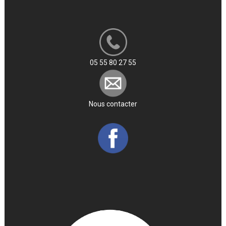
05 55 80 27 55
Nous contacter