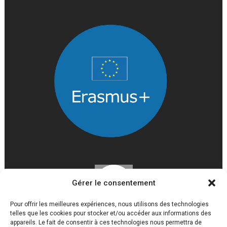
Gérer le consentement
Pour offrir les meilleures expériences, nous utilisons des technologies
telles que les cookies pour stocker et/ou accéder aux informations des
appareils. Le fait de consentir à ces technologies nous permettra de