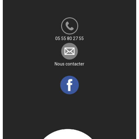
05 55 80 27 55
Nous contacter