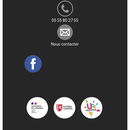
05 55 80 27 55
Nous contacter