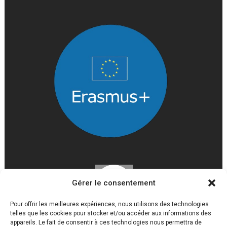
Gérer le consentement
Pour offrir les meilleures expériences, nous utilisons des technologies
telles que les cookies pour stocker et/ou accéder aux informations des
appareils. Le fait de consentir à ces technologies nous permettra de