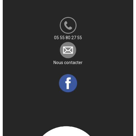
05 55 80 27 55
Nous contacter