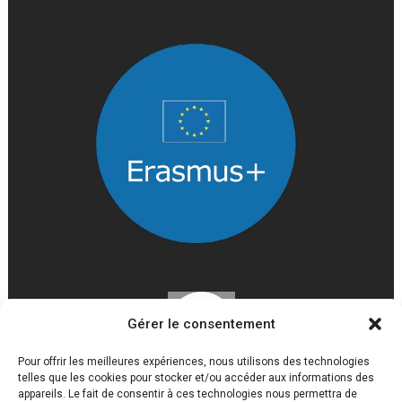
Gérer le consentement
Pour offrir les meilleures expériences, nous utilisons des technologies
telles que les cookies pour stocker et/ou accéder aux informations des
appareils. Le fait de consentir à ces technologies nous permettra de