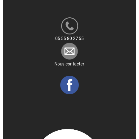
05 55 80 27 55
Nous contacter