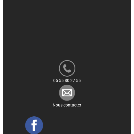
05 55 80 27 55
Nous contacter