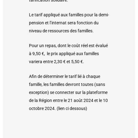
Le tarif appliqué aux familles pour la demi-
pension et l’internat sera fonction du
niveau de ressources des familles.
Pour un repas, dont le coût réel est évalué
à 9,50 €, le prix appliqué aux familles
variera entre 2,30 € et 5,50 €.
Afin de déterminer le tarif lié à chaque
famille, les familles devront toutes (sans
exception) se connecter sur la plateforme
de la Région entre le 21 août 2024 et le 10
octobre 2024. (lien ci dessous)