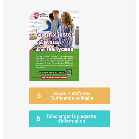
Accès Plateforme
Tarification solidaire
Télécharger la plaquette
d'information