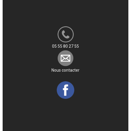
05 55 80 27 55
Nous contacter