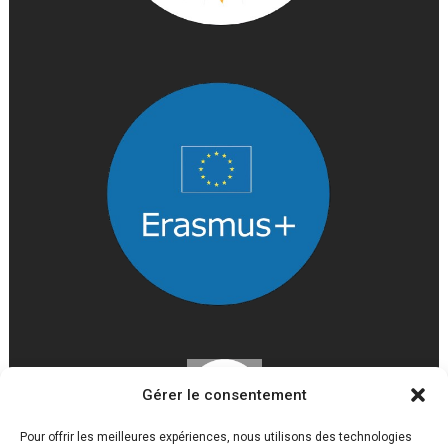
Gérer le consentement
Pour offrir les meilleures expériences, nous utilisons des technologies