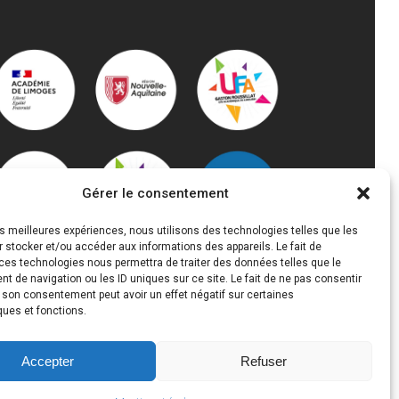
Gérer le consentement
les meilleures expériences, nous utilisons des technologies telles que les
 stocker et/ou accéder aux informations des appareils. Le fait de
ces technologies nous permettra de traiter des données telles que le
 de navigation ou les ID uniques sur ce site. Le fait de ne pas consentir
r son consentement peut avoir un effet négatif sur certaines
ques et fonctions.
Accepter
Refuser