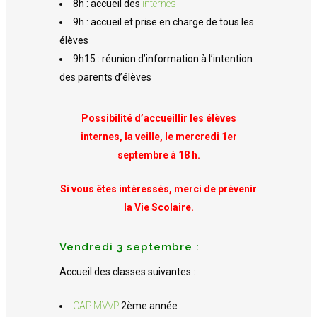
8h : accueil des
internes
9h : accueil et prise en charge de tous les
élèves
9h15 : réunion d’information à l’intention
des parents d’élèves
Possibilité d’accueillir les élèves
internes, la veille,
le mercredi 1er
septembre à 18 h.
Si vous êtes intéressés, merci de prévenir
la Vie Scolaire.
Vendredi 3 septembre :
Accueil des classes suivantes :
CAP MVVP
2ème année