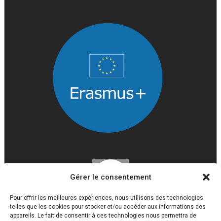
Gérer le consentement
Pour offrir les meilleures expériences, nous utilisons des technologies
telles que les cookies pour stocker et/ou accéder aux informations des
appareils. Le fait de consentir à ces technologies nous permettra de