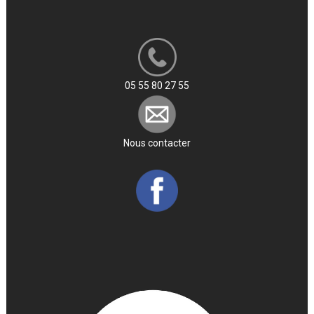
05 55 80 27 55
Nous contacter