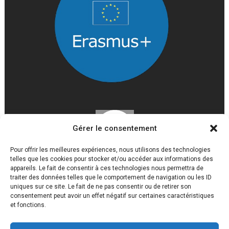
Gérer le consentement
Pour offrir les meilleures expériences, nous utilisons des technologies
telles que les cookies pour stocker et/ou accéder aux informations des
appareils. Le fait de consentir à ces technologies nous permettra de
traiter des données telles que le comportement de navigation ou les ID
uniques sur ce site. Le fait de ne pas consentir ou de retirer son
consentement peut avoir un effet négatif sur certaines caractéristiques
et fonctions.