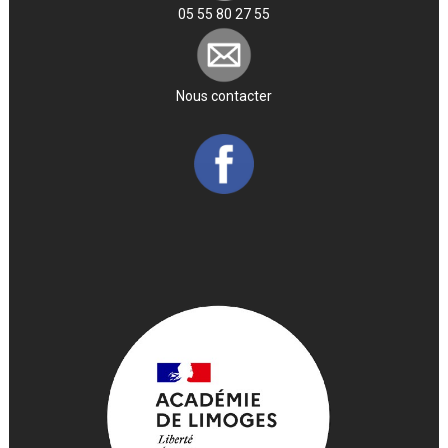
05 55 80 27 55
Nous contacter