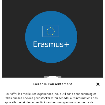
Gérer le consentement
Pour offrir les meilleures expériences, nous utilisons des technologies
telles que les cookies pour stocker et/ou accéder aux informations des
appareils. Le fait de consentir à ces technologies nous permettra de