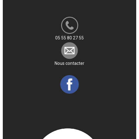
05 55 80 27 55
Nous contacter