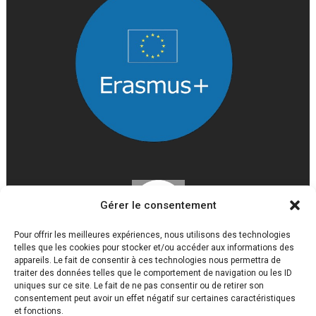
Gérer le consentement
Pour offrir les meilleures expériences, nous utilisons des technologies
telles que les cookies pour stocker et/ou accéder aux informations des
appareils. Le fait de consentir à ces technologies nous permettra de
traiter des données telles que le comportement de navigation ou les ID
uniques sur ce site. Le fait de ne pas consentir ou de retirer son
consentement peut avoir un effet négatif sur certaines caractéristiques
et fonctions.