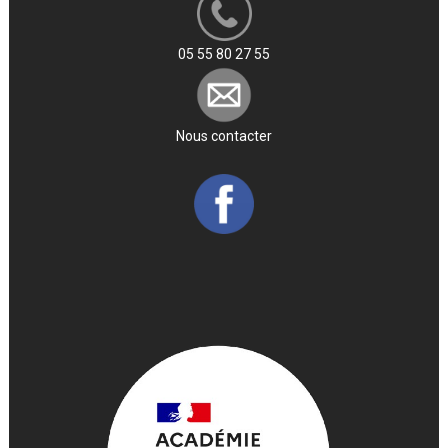
05 55 80 27 55
Nous contacter