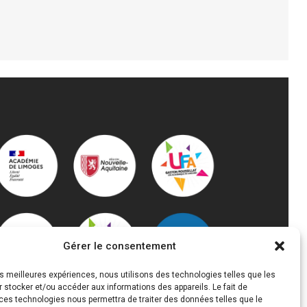
FORMATION ACCOMPAGNEMENT
ÉDUCATIF PETITE ENFANCE (AEPE)
Gérer le consentement
les meilleures expériences, nous utilisons des technologies telles que les
 stocker et/ou accéder aux informations des appareils. Le fait de
ces technologies nous permettra de traiter des données telles que le