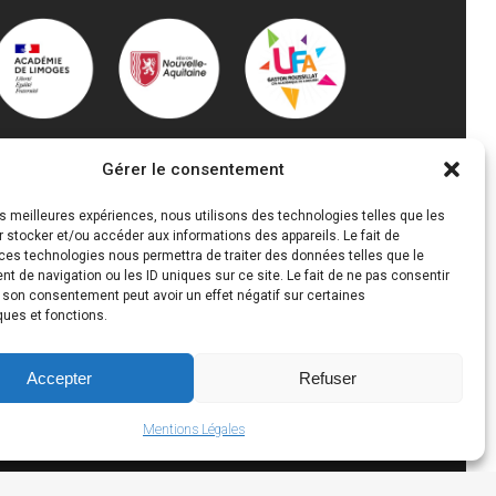
Gérer le consentement
les meilleures expériences, nous utilisons des technologies telles que les
 stocker et/ou accéder aux informations des appareils. Le fait de
ces technologies nous permettra de traiter des données telles que le
 de navigation ou les ID uniques sur ce site. Le fait de ne pas consentir
r son consentement peut avoir un effet négatif sur certaines
ques et fonctions.
Accepter
Refuser
Mentions Légales