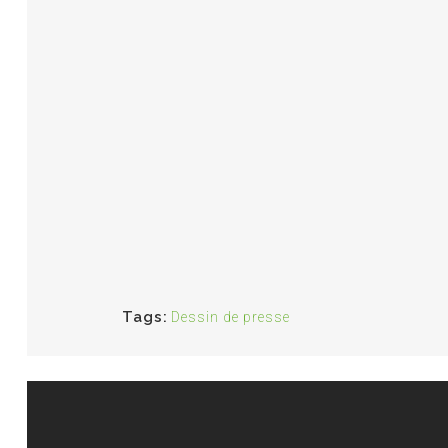
Tags:
Dessin de presse