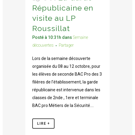
Républicaine en
visite au LP
Roussillat
Posté à 10:31h
dans
Semaine
découvertes
Partager
Lors de la semaine découverte
organisée du 08 au 12 octobre, pour
les élèves de seconde BAC Pro des 3
filières de l’établissement, la garde
républicaine est intervenue dans les
classes de 2nde , 1ere et terminale
BAC pro Métiers de la Sécurité....
LIRE +