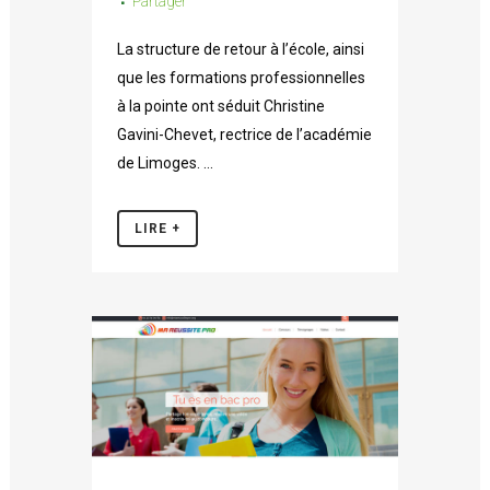
Partager
La structure de retour à l’école, ainsi
que les formations professionnelles
à la pointe ont séduit Christine
Gavini-Chevet, rectrice de l’académie
de Limoges. ...
LIRE +