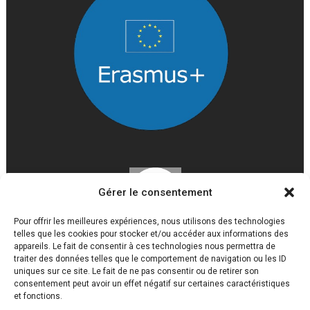
Gérer le consentement
Pour offrir les meilleures expériences, nous utilisons des technologies
telles que les cookies pour stocker et/ou accéder aux informations des
appareils. Le fait de consentir à ces technologies nous permettra de
traiter des données telles que le comportement de navigation ou les ID
uniques sur ce site. Le fait de ne pas consentir ou de retirer son
consentement peut avoir un effet négatif sur certaines caractéristiques
et fonctions.