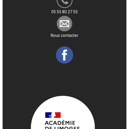
05 55 80 27 55
Nous contacter