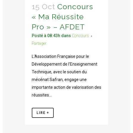
15 Oct
Concours
« Ma Réussite
Pro » – AFDET
Posté à 08:43h
dans
Concours
Partager
L’Association Française pour le
Développement de l'Enseignement
Technique, avec le soutien du
mécénat Safran, engage une
importante action de valorisation des
réussites...
LIRE +